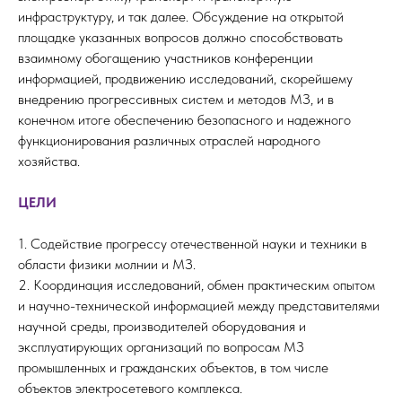
инфраструктуру, и так далее. Обсуждение на открытой
площадке указанных вопросов должно способствовать
взаимному обогащению участников конференции
информацией, продвижению исследований, скорейшему
внедрению прогрессивных систем и методов МЗ, и в
конечном итоге обеспечению безопасного и надежного
функционирования различных отраслей народного
хозяйства.
ЦЕЛИ
1. Содействие прогрессу отечественной науки и техники в
области физики молнии и МЗ.
2. Координация исследований, обмен практическим опытом
и научно-технической информацией между представителями
научной среды, производителей оборудования и
эксплуатирующих организаций по вопросам МЗ
промышленных и гражданских объектов, в том числе
объектов электросетевого комплекса.