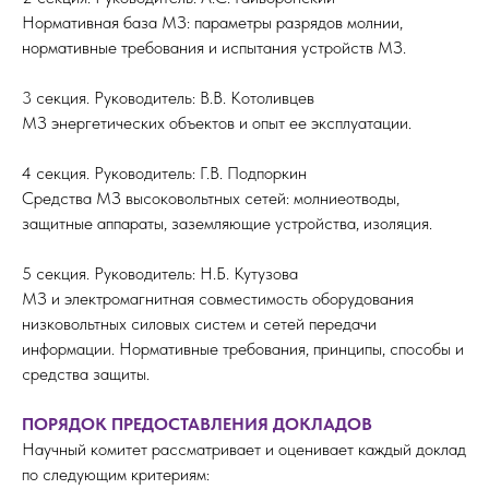
Нормативная база МЗ: параметры разрядов молнии,
нормативные требования и испытания устройств МЗ.
3 секция. Руководитель: В.В. Котоливцев
МЗ энергетических объектов и опыт ее эксплуатации.
4 секция. Руководитель: Г.В. Подпоркин
Средства МЗ высоковольтных сетей: молниеотводы,
защитные аппараты, заземляющие устройства, изоляция.
5 секция. Руководитель: Н.Б. Кутузова
МЗ и электромагнитная совместимость оборудования
низковольтных силовых систем и сетей передачи
информации. Нормативные требования, принципы, способы и
средства защиты.
ПОРЯДОК ПРЕДОСТАВЛЕНИЯ ДОКЛАДОВ
Научный комитет рассматривает и оценивает каждый доклад
по следующим критериям: