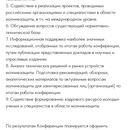
5. Содействие в реализации проектов, проводимых
российскими организациями и специалистами в области
молниезащиты, в т.ч. на международном уровне.
6. Обсуждение вопросов существующей нормативно-
технической базы.
7. Информационная поддержка наиболее значимых
исследований, отобранных по итогам работы конференции,
путем публикации представленных докладов в научных и
отраслевых изданиях
8. Анализ технических решений и рынка устройств
молниезащиты. Подготовка рекомендаций, обзорных,
аналитических материалов по актуальным вопросам
молниезащиты для заинтересованных лиц (организаций) по
итогам работы конференции.
9. Содействие формированию кадрового ресурса молодых
ученых и специалистов в области молниезащиты.
По результатам Конференции планируется оформить