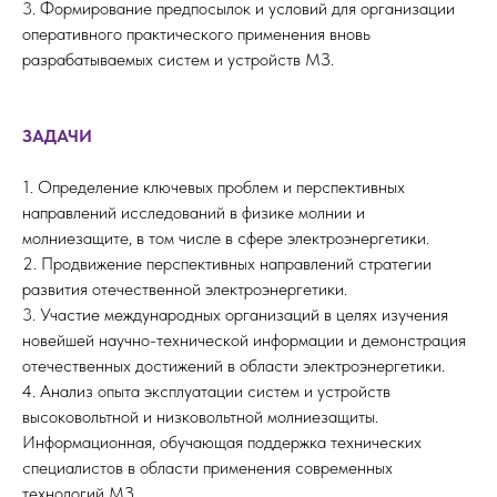
3. Формирование предпосылок и условий для организации
оперативного практического применения вновь
разрабатываемых систем и устройств МЗ.
ЗАДАЧИ
1. Определение ключевых проблем и перспективных
направлений исследований в физике молнии и
молниезащите, в том числе в сфере электроэнергетики.
2. Продвижение перспективных направлений стратегии
развития отечественной электроэнергетики.
3. Участие международных организаций в целях изучения
новейшей научно-технической информации и демонстрация
отечественных достижений в области электроэнергетики.
4. Анализ опыта эксплуатации систем и устройств
высоковольтной и низковольтной молниезащиты.
Информационная, обучающая поддержка технических
специалистов в области применения современных
технологий МЗ.